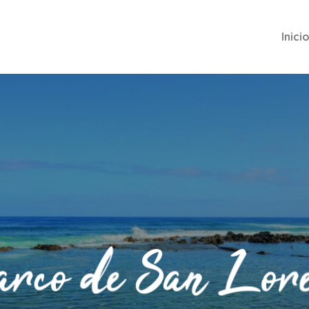
Inici