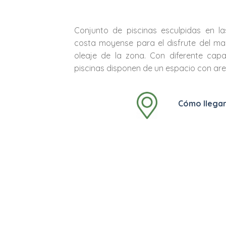
Conjunto de piscinas esculpidas en la
costa moyense para el disfrute del mar
oleaje de la zona. Con diferente capa
piscinas disponen de un espacio con are
Cómo llega