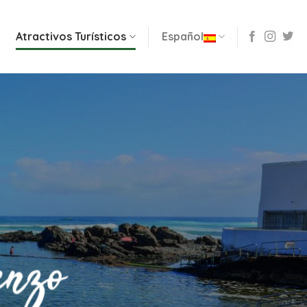
o
Atractivos Turísticos
Español